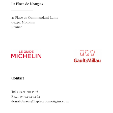
La Place de Mougins
41 Place du Commandant Lamy
06250, Mougins
France
Contact
Tél. : 04 93 90 15 78
Fax. : 04 92 92 92 62
denisfetisson@laplacedemougins.com