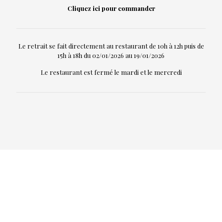
Cliquez
ici
pour commander
Le retrait se fait directement au restaurant de 10h à 12h puis de
15h à 18h du 02/01/2026 au 19/01/2026
Le restaurant est fermé le mardi et le mercredi