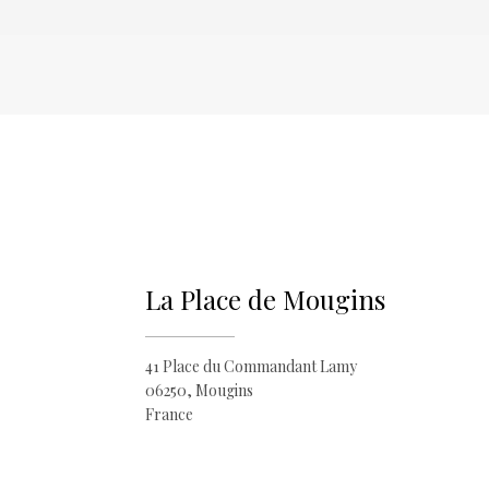
La Place de Mougins
41 Place du Commandant Lamy
06250, Mougins
France