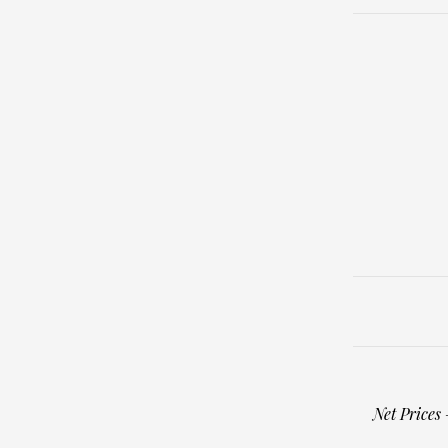
Net Prices