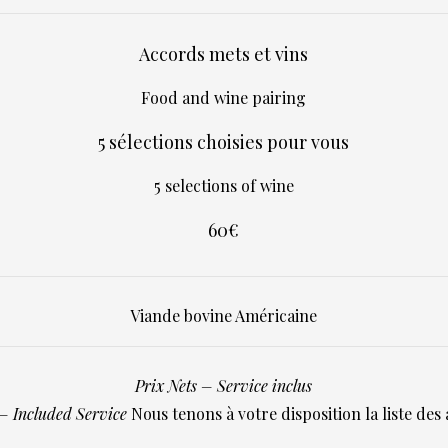
Accords mets et vins
Food and wine pairing
5 sélections choisies pour vous
5 selections of wine
60€
Viande bovine Américaine
Prix Nets – Service inclus
 – Included Service
Nous tenons à votre disposition la liste des