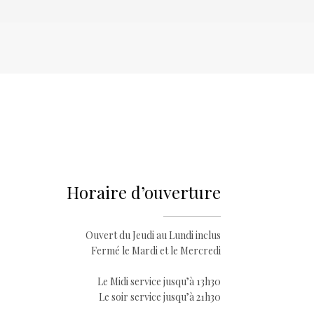
Horaire d’ouverture
Ouvert du Jeudi au Lundi inclus
Fermé le Mardi et le Mercredi
Le Midi service jusqu’à 13h30
Le soir service jusqu’à 21h30