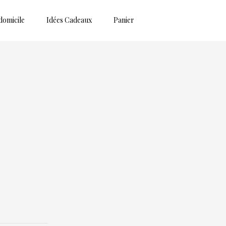
domicile
Idées Cadeaux
Panier